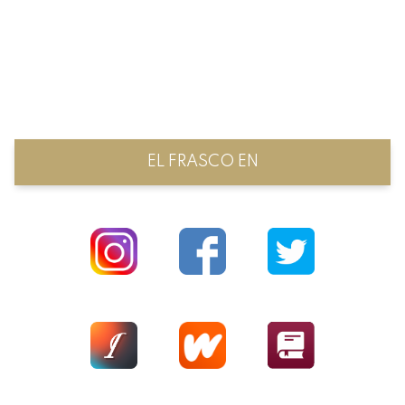
EL FRASCO EN