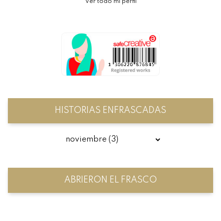
Ver todo mi perfil
HISTORIAS ENFRASCADAS
ABRIERON EL FRASCO