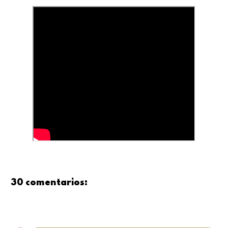
30 comentarios: