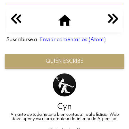
Suscribirse a:
Enviar comentarios (Atom)
QUIÉN ESCRIBE
Cyn
Amante de toda historia bien contada, real o ficticia. Web
developer y escritora amateur del interior de Argentina.