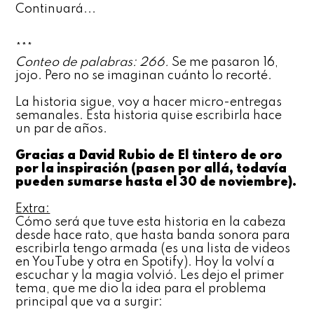
Continuará...
***
Conteo de palabras: 266.
Se me pasaron 16,
jojo. Pero no se imaginan cuánto lo recorté.
La historia sigue, voy a hacer micro-entregas
semanales. Esta historia quise escribirla hace
un par de años.
Gracias a David Rubio de El tintero de oro
por la inspiración (pasen por allá, todavía
pueden sumarse hasta el 30 de noviembre).
Extra:
Cómo será que tuve esta historia en la cabeza
desde hace rato, que hasta banda sonora para
escribirla tengo armada (es una lista de videos
en YouTube y otra en Spotify). Hoy la volví a
escuchar y la magia volvió. Les dejo el primer
tema, que me dio la idea para el problema
principal que va a surgir: