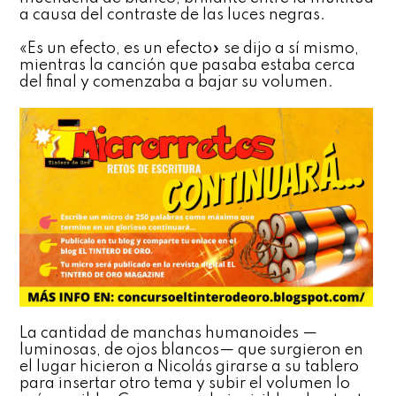
a causa del contraste de las luces negras.
«Es un efecto, es un efecto» se dijo a sí mismo,
mientras la canción que pasaba estaba cerca
del final y comenzaba a bajar su volumen.
La cantidad de manchas humanoides —
luminosas, de ojos blancos— que surgieron en
el lugar hicieron a Nicolás girarse a su tablero
para insertar otro tema y subir el volumen lo