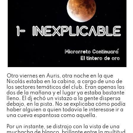
Otro viernes en Auris, otra noche en la que
Nicolás estaba en la cabina, a cargo de uno de
los sectores temáticos del club. Eran apenas las
dos de la mañana y el lugar ya estaba bastante
lleno. El dj echó un vistazo a la gente dispersa
debajo, en la pista. No se explicaba cómo podía
haber alguien a quien todavía le interesase ir a
una cueva espantosa como aquella.
Por un instante, se distrajo con la vista de una
muchacha de blanco, brillante entre la multitud