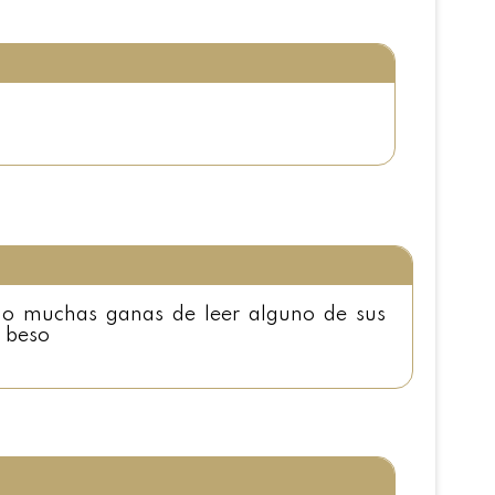
o muchas ganas de leer alguno de sus
n beso