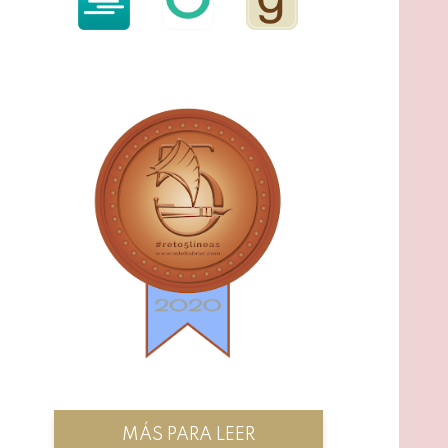
MÁS PARA LEER