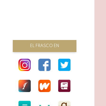
EL FRASCO EN