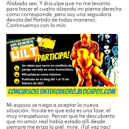
Alabado sea. Y disculpe que no me levanto
para hacer el cuatro alzando mi pierna derecha
como corresponde, pero soy una seguidora
devota del Partido de todas maneras.
Continuemos con lo mío.
Mi esposo se niega a aceptar la nueva
situación. Insiste en que esto es una fase, el
muy irrespetuoso. Pensar que he descubierto
que mi amor real había estado allí desde
siempre me eriza la piel, mire. ¡Tal vez nací