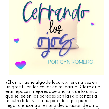
«El amor tiene algo de locura», leí una vez en
un graffiti, en las calles de mi barrio. Claro que
eran épocas mejores que ahora, que lo único
que se lee en las paredes son las alabanzas a
nuestro líder y lo más parecido que puedo
llegar a encontrar es una declaración de amor,