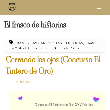
El frasco de historias
,
DAME RISAS Y ANÉCDOTAS BIEN LOCAS
DAME
,
ROMANCE Y FLORES
EL TINTERO DE ORO
Cerrando los ojos (Concurso El
Tintero de Oro)
11 FEBRERO 2021