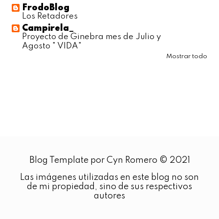
FrodoBlog
Los Retadores
Campirela_
Proyecto de Ginebra mes de Julio y
Agosto " VIDA"
Mostrar todo
Blog Template por Cyn Romero © 2021
Las imágenes utilizadas en este blog no son
de mi propiedad, sino de sus respectivos
autores