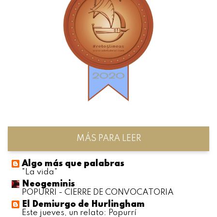
MÁS PARA LEER
Algo más que palabras
"La vida"
Neogeminis
POPURRI - CIERRE DE CONVOCATORIA
El Demiurgo de Hurlingham
Este jueves, un relato: Popurrí