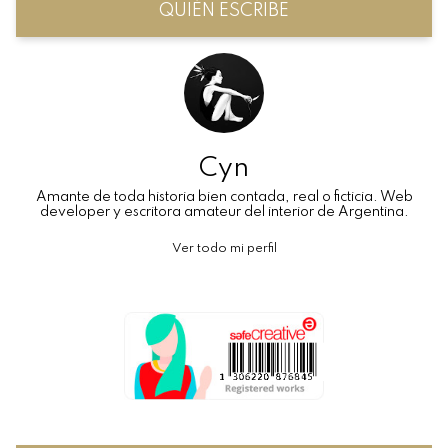
QUIÉN ESCRIBE
Cyn
Amante de toda historia bien contada, real o ficticia. Web
developer y escritora amateur del interior de Argentina.
Ver todo mi perfil