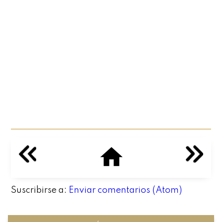
Suscribirse a:
Enviar comentarios (Atom)