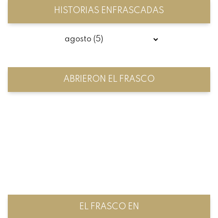
HISTORIAS ENFRASCADAS
ABRIERON EL FRASCO
EL FRASCO EN