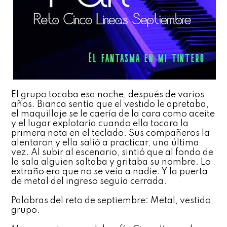
El grupo tocaba esa noche, después de varios
años. Bianca sentía que el vestido le apretaba,
el maquillaje se le caería de la cara como aceite
y el lugar explotaría cuando ella tocara la
primera nota en el teclado. Sus compañeros la
alentaron y ella salió a practicar, una última
vez. Al subir al escenario, sintió que al fondo de
la sala alguien saltaba y gritaba su nombre. Lo
extraño era que no se veía a nadie. Y la puerta
de metal del ingreso seguía cerrada.
Palabras del reto de septiembre: Metal, vestido,
grupo.