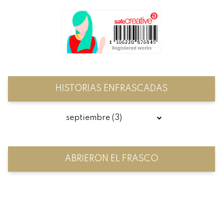
HISTORIAS ENFRASCADAS
ABRIERON EL FRASCO