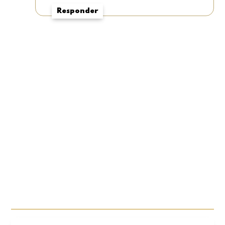
Responder