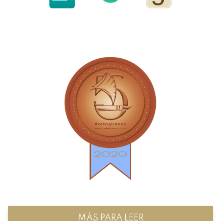
MÁS PARA LEER