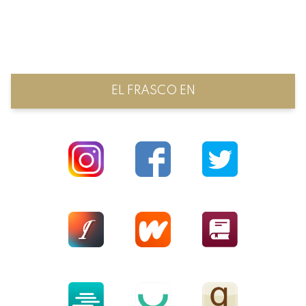
EL FRASCO EN