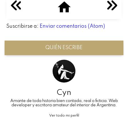
Suscribirse a:
Enviar comentarios (Atom)
QUIÉN ESCRIBE
Cyn
Amante de toda historia bien contada, real o ficticia. Web
developer y escritora amateur del interior de Argentina.
Ver todo mi perfil