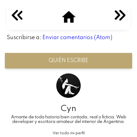
Suscribirse a:
Enviar comentarios (Atom)
QUIÉN ESCRIBE
Cyn
Amante de toda historia bien contada, real o ficticia. Web
developer y escritora amateur del interior de Argentina.
Ver todo mi perfil