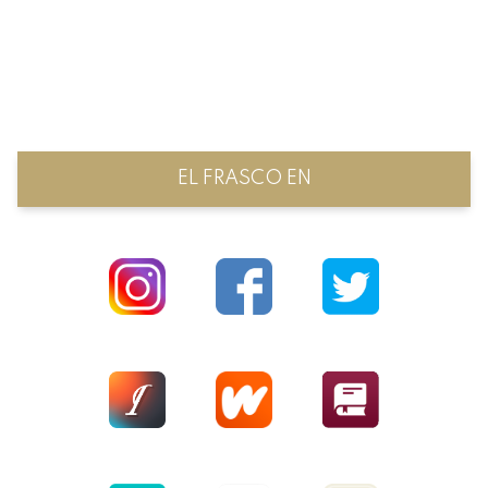
EL FRASCO EN