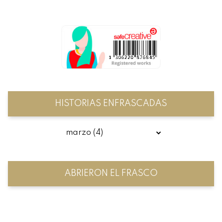
HISTORIAS ENFRASCADAS
ABRIERON EL FRASCO