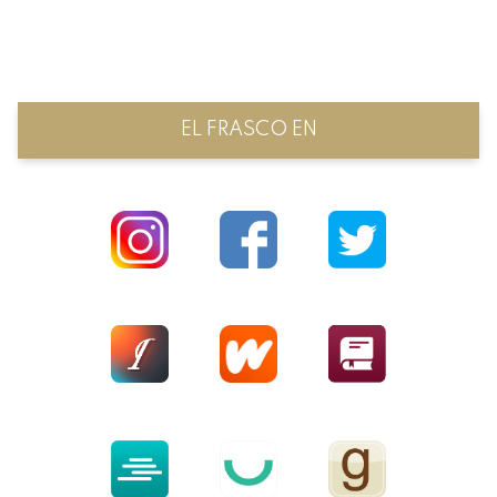
EL FRASCO EN