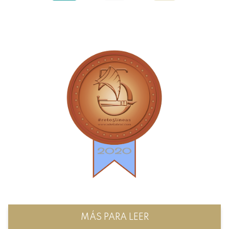
MÁS PARA LEER