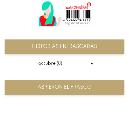
HISTORIAS ENFRASCADAS
ABRIERON EL FRASCO