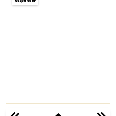
Responder