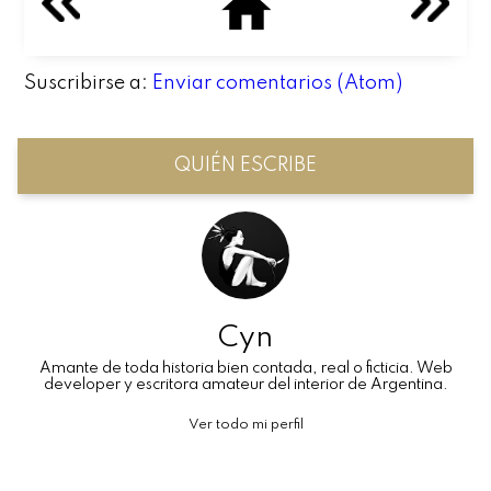
Suscribirse a:
Enviar comentarios (Atom)
QUIÉN ESCRIBE
Cyn
Amante de toda historia bien contada, real o ficticia. Web
developer y escritora amateur del interior de Argentina.
Ver todo mi perfil