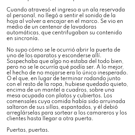
Cuando atravesó el ingreso a un ala reservada
al personal, no llegó a sentir el sonido de la
hoja al volver a encajar en el marco. Se vio en
medio de un centenar de lavadoras
automáticas, que centrifugaban su contenido
en sincronía.
No supo cómo se le ocurrió abrir la puerta de
uno de los aparatos y esconderse allí.
Sospechaba que algo no estaba del todo bien,
pero no se le ocurría qué podía ser. A lo mejor,
el hecho de no mojarse era lo único inesperado.
O el que, en lugar de terminar rodando junto
con el resto de la ropa, hubiese quedado quieto,
encima de un mantel a cuadros, sobre una
mesa ocupada con platos y cubiertos. Los
comensales cuya comida había sido arruinada
saltaron de sus sillas, espantados, y él debió
arreglárselas para sortear a los camareros y los
clientes hasta llegar a otra puerta.
Puertas, puertas.