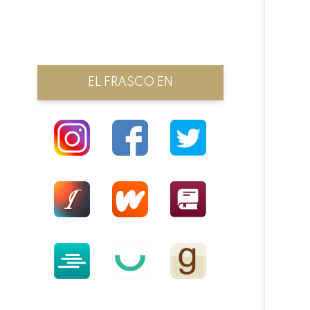
EL FRASCO EN