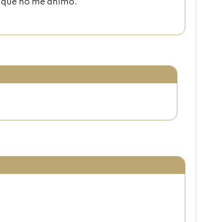
sí que no me animo.