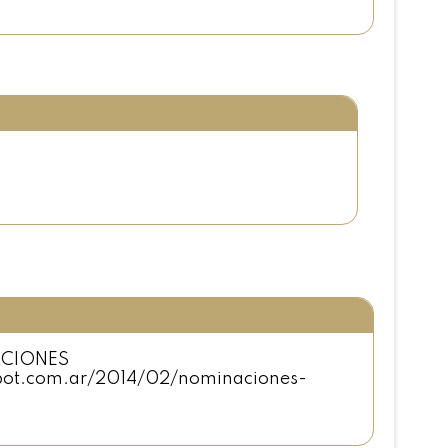
ACIONES
pot.com.ar/2014/02/nominaciones-