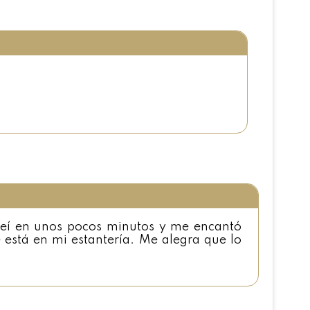
 leí en unos pocos minutos y me encantó
 está en mi estantería. Me alegra que lo