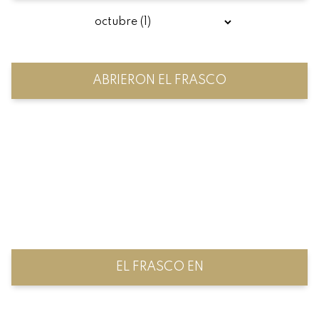
ABRIERON EL FRASCO
EL FRASCO EN