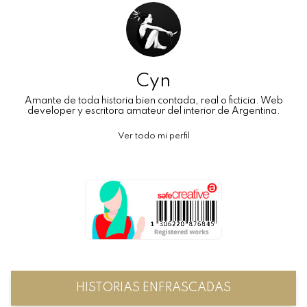
Cyn
Amante de toda historia bien contada, real o ficticia. Web
developer y escritora amateur del interior de Argentina.
Ver todo mi perfil
HISTORIAS ENFRASCADAS