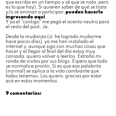
que escribo en un tiempo y sé que se nota, pero
es lo que hay). Si quieren saber de qué se trata
y/o se animan a participar,
pueden hacerlo
ingresando aquí
.
Y ya el "contigo" me pegó el acento neutro para
el resto del post. Ja.
Desde la mudanza (sí, he logrado mudarme
hace pocos días), ya me han instalado el
internet y, aunque sigo con muchas cosas que
hacer y al llegar al final del día estoy muy
cansada, quiero volver a leerlos. Extraño mi
ronda de visitas por sus blogs. Espero que todo
se normalice pronto. Si es que esa palabrita
(normal) se aplica a la vida cambiante que
todos tenemos. Los quiero, gracias por estar
acá en estos momentos.
9 comentarios: