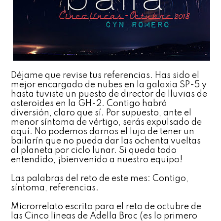
Déjame que revise tus referencias. Has sido el
mejor encargado de nubes en la galaxia SP-5 y
hasta tuviste un puesto de director de lluvias de
asteroides en la GH-2. Contigo habrá
diversión, claro que sí. Por supuesto, ante el
menor síntoma de vértigo, serás expulsado de
aquí. No podemos darnos el lujo de tener un
bailarín que no pueda dar las ochenta vueltas
al planeta por ciclo lunar. Si queda todo
entendido, ¡bienvenido a nuestro equipo!
Las palabras del reto de este mes: Contigo,
síntoma, referencias.
Microrrelato escrito para el reto de octubre de
las Cinco líneas de Adella Brac (es lo primero