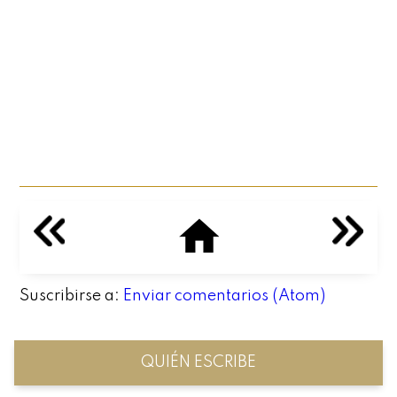
Suscribirse a:
Enviar comentarios (Atom)
QUIÉN ESCRIBE