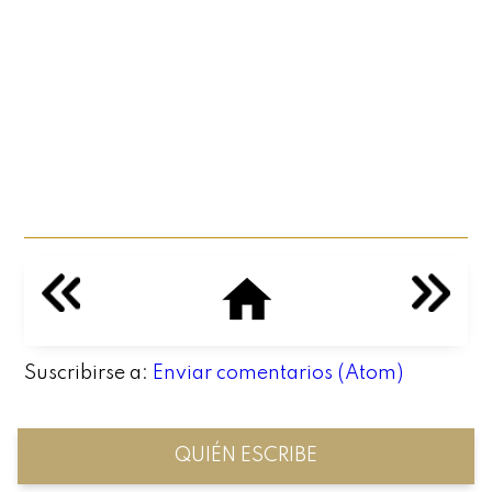
Suscribirse a:
Enviar comentarios (Atom)
QUIÉN ESCRIBE