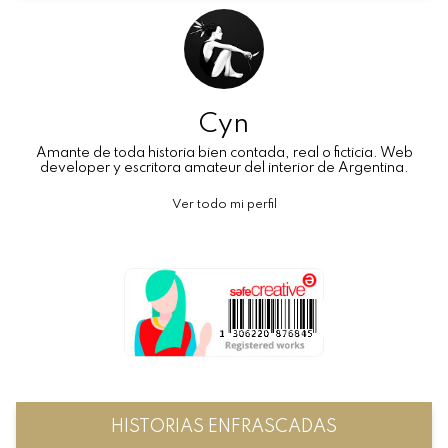
Cyn
Amante de toda historia bien contada, real o ficticia. Web
developer y escritora amateur del interior de Argentina.
Ver todo mi perfil
HISTORIAS ENFRASCADAS