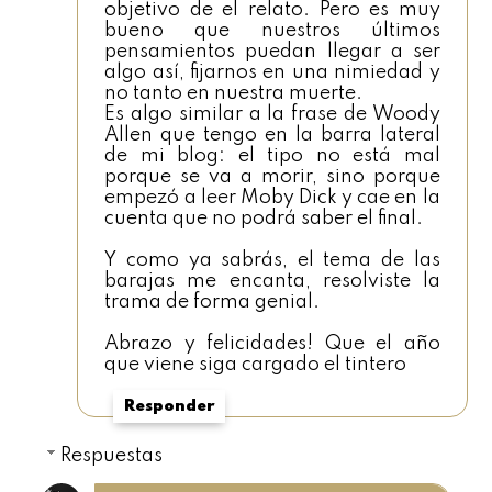
objetivo de el relato. Pero es muy
bueno que nuestros últimos
pensamientos puedan llegar a ser
algo así, fijarnos en una nimiedad y
no tanto en nuestra muerte.
Es algo similar a la frase de Woody
Allen que tengo en la barra lateral
de mi blog: el tipo no está mal
porque se va a morir, sino porque
empezó a leer Moby Dick y cae en la
cuenta que no podrá saber el final.
Y como ya sabrás, el tema de las
barajas me encanta, resolviste la
trama de forma genial.
Abrazo y felicidades! Que el año
que viene siga cargado el tintero
Responder
Respuestas