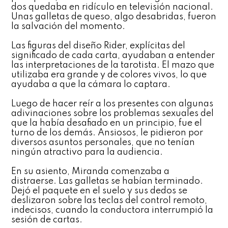
dos quedaba en ridículo en televisión nacional.
Unas galletas de queso, algo desabridas, fueron
la salvación del momento.
Las figuras del diseño Rider, explícitas del
significado de cada carta, ayudaban a entender
las interpretaciones de la tarotista. El mazo que
utilizaba era grande y de colores vivos, lo que
ayudaba a que la cámara lo captara.
Luego de hacer reír a los presentes con algunas
adivinaciones sobre los problemas sexuales del
que la había desafiado en un principio, fue el
turno de los demás. Ansiosos, le pidieron por
diversos asuntos personales, que no tenían
ningún atractivo para la audiencia.
En su asiento, Miranda comenzaba a
distraerse. Las galletas se habían terminado.
Dejó el paquete en el suelo y sus dedos se
deslizaron sobre las teclas del control remoto,
indecisos, cuando la conductora interrumpió la
sesión de cartas.