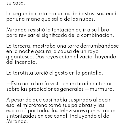
su casa.
La segunda carta era un as de bastos, sostenido
por una mano que salía de las nubes.
Miranda resistió la tentación de ir a su libro,
para revisar el significado de la combinación.
La tercera, mostraba una torre derrumbándose
en la noche oscura, a causa de un rayo
gigantesco. Dos reyes caían al vacío, huyendo
del incendio.
La tarotista torció el gesto en la pantalla.
—Esto no lo había visto en mi tirada anterior
sobre las predicciones generales —murmuró.
A pesar de que casi había suspirado al decir
eso, el micrófono tomó sus palabras y las
esparció por todos los televisores que estaban
sintonizados en ese canal. Incluyendo el de
Miranda.