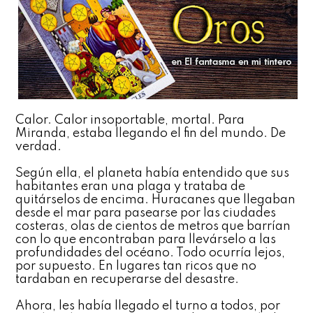
Calor. Calor insoportable, mortal. Para
Miranda, estaba llegando el fin del mundo. De
verdad.
Según ella, el planeta había entendido que sus
habitantes eran una plaga y trataba de
quitárselos de encima. Huracanes que llegaban
desde el mar para pasearse por las ciudades
costeras, olas de cientos de metros que barrían
con lo que encontraban para llevárselo a las
profundidades del océano. Todo ocurría lejos,
por supuesto. En lugares tan ricos que no
tardaban en recuperarse del desastre.
Ahora, les había llegado el turno a todos, por