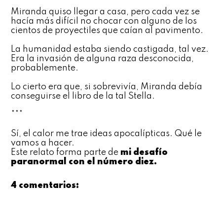
Miranda quiso llegar a casa, pero cada vez se
hacía más difícil no chocar con alguno de los
cientos de proyectiles que caían al pavimento.
La humanidad estaba siendo castigada, tal vez.
Era la invasión de alguna raza desconocida,
probablemente.
Lo cierto era que, si sobrevivía, Miranda debía
conseguirse el libro de la tal Stella.
***
Sí, el calor me trae ideas apocalípticas. Qué le
vamos a hacer.
Este relato forma parte de
mi desafío
paranormal con el número diez
.
4 comentarios: