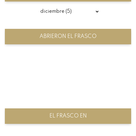
ABRIERON EL FRASCO
EL FRASCO EN