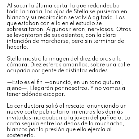
Al sacar la última carta, la que redondeaba
toda la tirada, los ojos de Stella se pusieron en
blanco y su respiración se volvió agitada. Los
que estaban con ella en el estudio se
sobresaltaron. Algunos rieron, nerviosos. Otros
se levantaron de sus asientos, con la clara
intención de marcharse, pero sin terminar de
hacerlo.
Stella mostró la imagen del diez de oros a la
cámara. Diez esferas amarillas, sobre una calle
ocupada por gente de distintas edades.
—Esto es el fin —anunció, en un tono gutural,
ajeno—. Llegarán por nosotros. Y no vamos a
tener adónde escapar.
La conductora salió al rescate, anunciando un
nuevo corte publicitario, mientras los demás
invitados increpaban a la joven del pañuelo. La
carta seguía entre los dedos de la muchacha,
blancos por la presión que ella ejercía al
sostenerla.