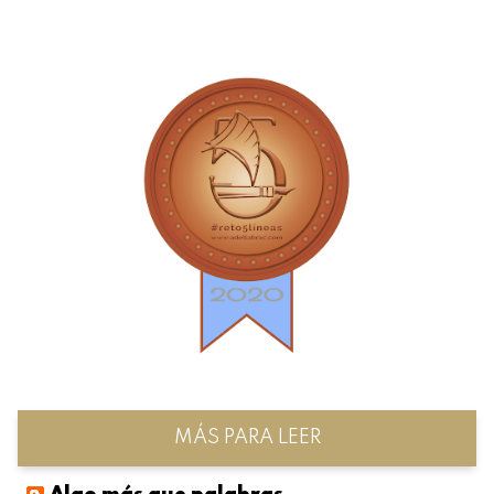
MÁS PARA LEER