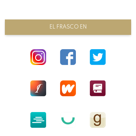
EL FRASCO EN