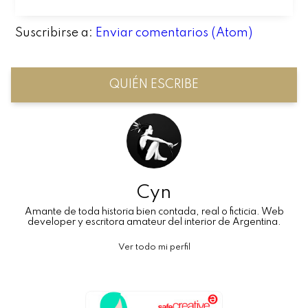
Suscribirse a:
Enviar comentarios (Atom)
QUIÉN ESCRIBE
Cyn
Amante de toda historia bien contada, real o ficticia. Web
developer y escritora amateur del interior de Argentina.
Ver todo mi perfil