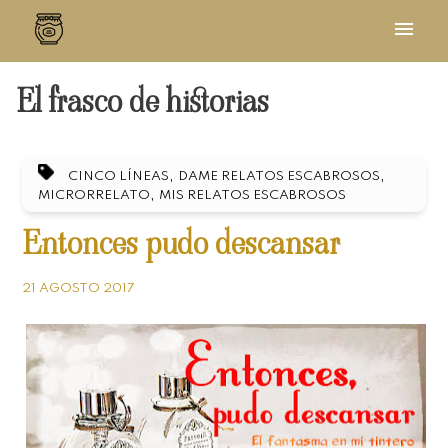
El frasco de historias
,
,
CINCO LÍNEAS
DAME RELATOS ESCABROSOS
,
MICRORRELATO
MIS RELATOS ESCABROSOS
Entonces pudo descansar
21 AGOSTO 2017