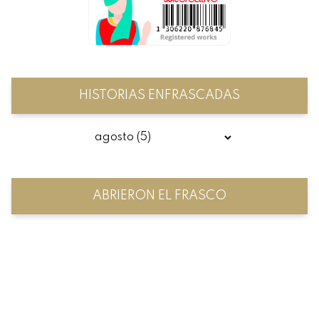
HISTORIAS ENFRASCADAS
ABRIERON EL FRASCO