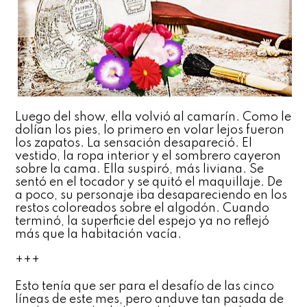
Luego del show, ella volvió al camarín. Como le
dolían los pies, lo primero en volar lejos fueron
los zapatos. La sensación desapareció. El
vestido, la ropa interior y el sombrero cayeron
sobre la cama. Ella suspiró, más liviana. Se
sentó en el tocador y se quitó el maquillaje. De
a poco, su personaje iba desapareciendo en los
restos coloreados sobre el algodón. Cuando
terminó, la superficie del espejo ya no reflejó
más que la habitación vacía.
+++
Esto tenía que ser para el desafío de las cinco
líneas de este mes, pero anduve tan pasada de