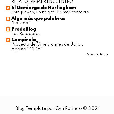
RELATO: PRIMER ENCUENTRO
El Demiurgo de Hurlingham
Este jueves, un relato: Primer contacto
Algo más que palabras
"La vida"
FrodoBlog
Los Retadores
Campirela_
Proyecto de Ginebra mes de Julio y
Agosto " VIDA"
Mostrar todo
Blog Template por Cyn Romero © 2021