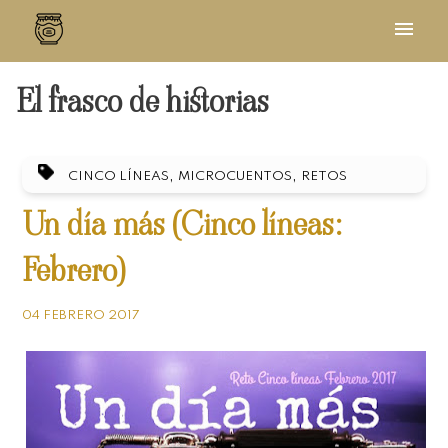
El frasco de historias
,
,
CINCO LÍNEAS
MICROCUENTOS
RETOS
Un día más (Cinco líneas:
Febrero)
04 FEBRERO 2017