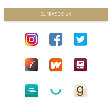
EL FRASCO EN