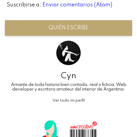
Suscribirse a:
Enviar comentarios (Atom)
QUIÉN ESCRIBE
Cyn
Amante de toda historia bien contada, real o ficticia. Web
developer y escritora amateur del interior de Argentina.
Ver todo mi perfil