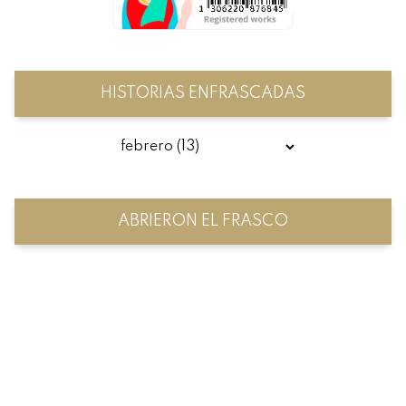
HISTORIAS ENFRASCADAS
ABRIERON EL FRASCO