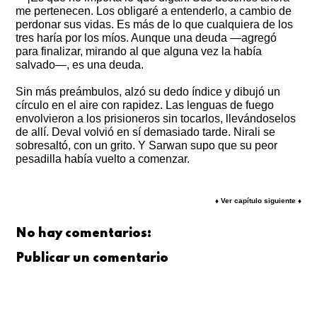
me pertenecen. Los obligaré a entenderlo, a cambio de
perdonar sus vidas. Es más de lo que cualquiera de los
tres haría por los míos. Aunque una deuda —agregó
para finalizar, mirando al que alguna vez la había
salvado—, es una deuda.
Sin más preámbulos, alzó su dedo índice y dibujó un
círculo en el aire con rapidez. Las lenguas de fuego
envolvieron a los prisioneros sin tocarlos, llevándoselos
de allí. Deval volvió en sí demasiado tarde. Nirali se
sobresaltó, con un grito. Y Sarwan supo que su peor
pesadilla había vuelto a comenzar.
♦ Ver capítulo siguiente ♦
No hay comentarios:
Publicar un comentario