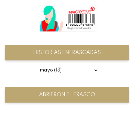
HISTORIAS ENFRASCADAS
ABRIERON EL FRASCO