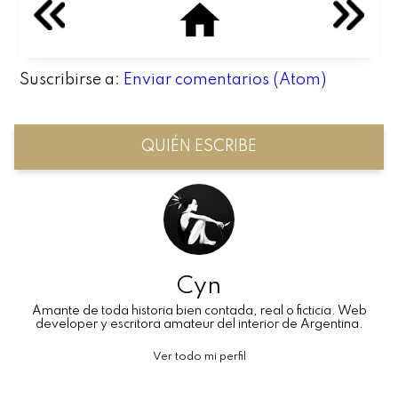
Suscribirse a:
Enviar comentarios (Atom)
QUIÉN ESCRIBE
Cyn
Amante de toda historia bien contada, real o ficticia. Web
developer y escritora amateur del interior de Argentina.
Ver todo mi perfil