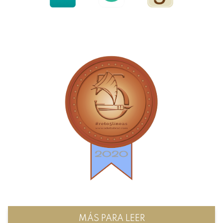
MÁS PARA LEER