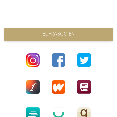
EL FRASCO EN