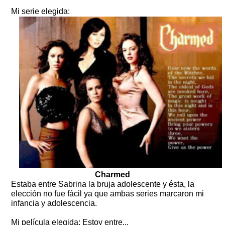
Mi serie elegida:
Charmed
Estaba entre Sabrina la bruja adolescente y ésta, la
elección no fue fácil ya que ambas series marcaron mi
infancia y adolescencia.
Mi película elegida: Estoy entre...