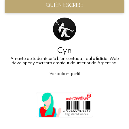
QUIÉN ESCRIBE
Cyn
Amante de toda historia bien contada, real o ficticia. Web
developer y escritora amateur del interior de Argentina.
Ver todo mi perfil