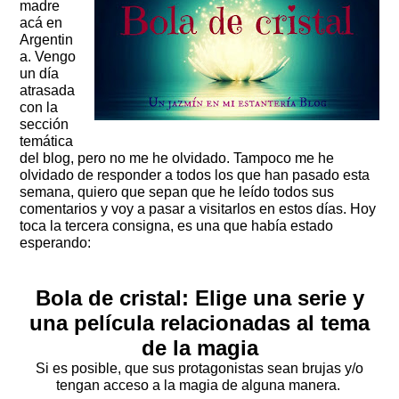
madre
acá en
Argentin
a. Vengo
un día
atrasada
con la
sección
temática
del blog, pero no me he olvidado. Tampoco me he
olvidado de responder a todos los que han pasado esta
semana, quiero que sepan que he leído todos sus
comentarios y voy a pasar a visitarlos en estos días. Hoy
toca la tercera consigna, es una que había estado
esperando:
Bola de cristal: Elige una serie y
una película relacionadas al tema
de la magia
Si es posible, que sus protagonistas sean brujas y/o
tengan acceso a la magia de alguna manera.