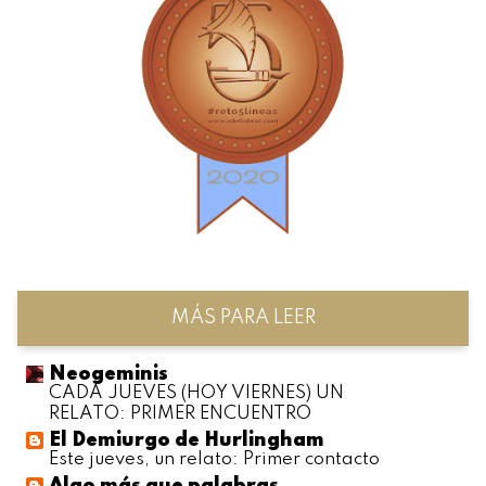
MÁS PARA LEER
Neogeminis
CADA JUEVES (HOY VIERNES) UN
RELATO: PRIMER ENCUENTRO
El Demiurgo de Hurlingham
Este jueves, un relato: Primer contacto