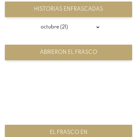
HISTORIAS ENFRASCADAS
ABRIERON EL FRASCO
EL FRASCO EN