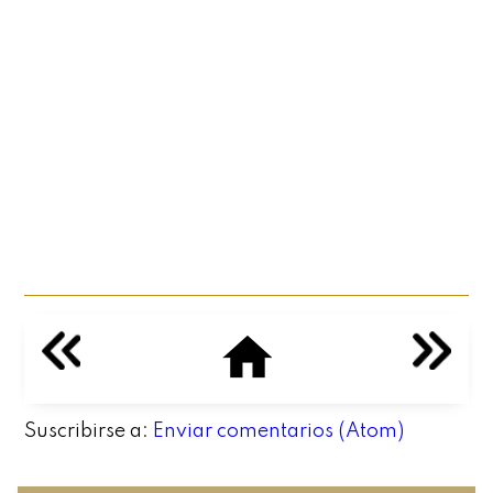
Suscribirse a:
Enviar comentarios (Atom)