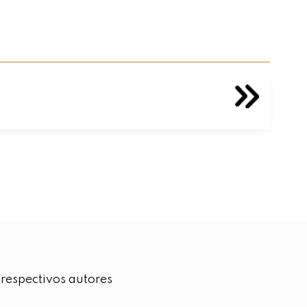
 respectivos autores