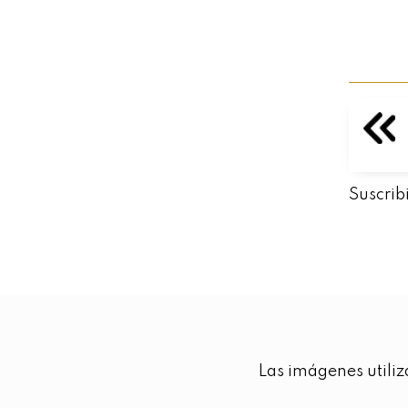
Suscrib
Las imágenes utiliz