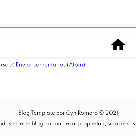
irse a:
Enviar comentarios (Atom)
Blog Template por Cyn Romero © 2021
adas en este blog no son de mi propiedad, sino de sus