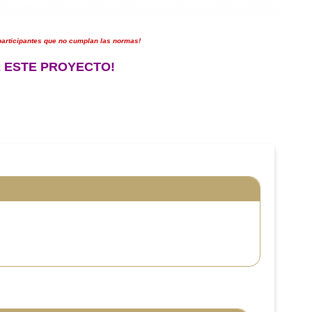
 participantes que no cumplan las normas!
 ESTE PROYECTO!