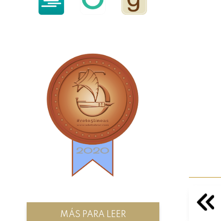
MÁS PARA LEER