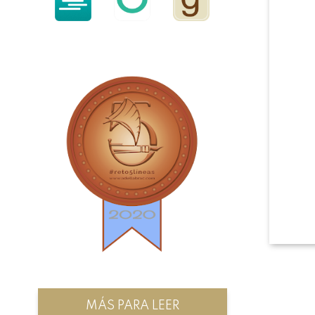
MÁS PARA LEER