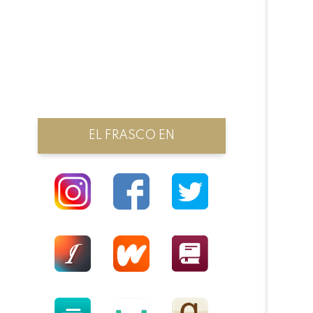
EL FRASCO EN