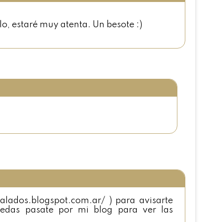
lo, estaré muy atenta. Un besote :)
-alados.blogspot.com.ar/ ) para avisarte
edas pasate por mi blog para ver las